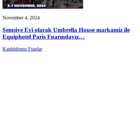
November 4, 2024
Şemsiye Evi olarak Umbrella House markamiz ile
Equiphotel Paris Fuarındayız…
Katıldığımız Fuarlar