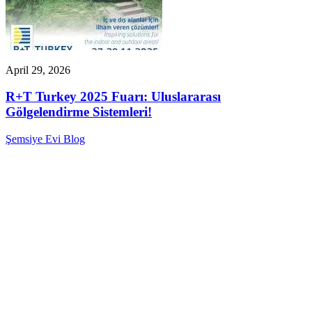
April 29, 2026
R+T Turkey 2025 Fuarı: Uluslararası
Gölgelendirme Sistemleri!
Şemsiye Evi Blog