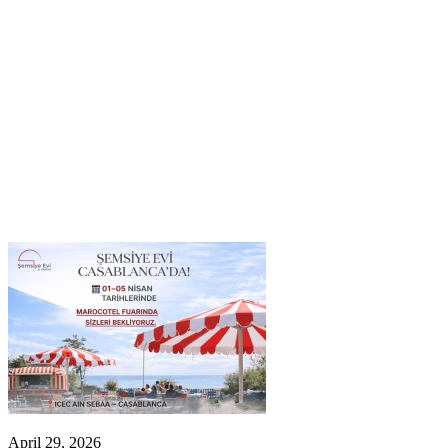
April 29, 2026