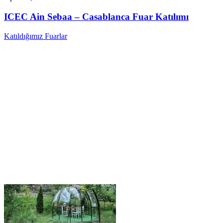
ICEC Ain Sebaa – Casablanca Fuar Katılımı
Katıldığımız Fuarlar