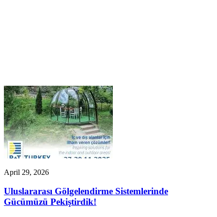
April 29, 2026
Uluslararası Gölgelendirme Sistemlerinde
Gücümüzü Pekiştirdik!