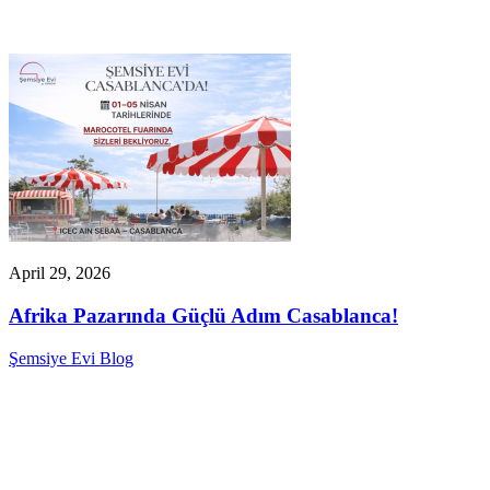
April 29, 2026
Afrika Pazarında Güçlü Adım Casablanca!
Şemsiye Evi Blog