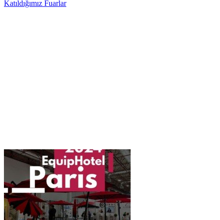
Katıldığımız Fuarlar