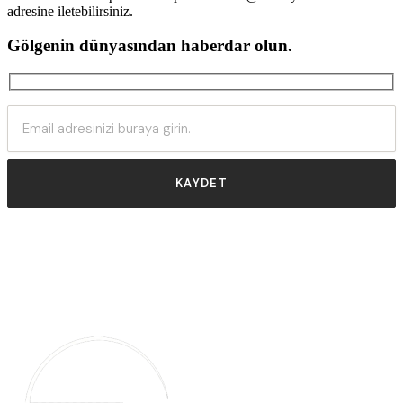
adresine iletebilirsiniz.
Gölgenin dünyasından haberdar olun.